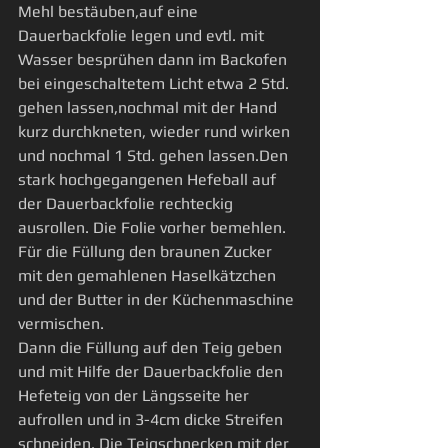
Mehl bestäuben,auf eine 
Dauerbackfolie legen und evtl. mit 
Wasser besprühen dann im Backofen 
bei eingeschaltetem Licht etwa 2 Std. 
gehen lassen,nochmal mit der Hand 
kurz durchkneten, wieder rund wirken 
und nochmal 1 Std. gehen lassen.Den 
stark hochgegangenen Hefeball auf 
der Dauerbackfolie rechteckig 
ausrollen. Die Folie vorher bemehlen. 
Für die Füllung den braunen Zucker 
mit den gemahlenen Haselkätzchen 
und der Butter in der Küchenmaschine 
vermischen.
Dann die Füllung auf den Teig geben 
und mit Hilfe der Dauerbackfolie den 
Hefeteig von der Längsseite her 
aufrollen und in 3-4cm dicke Streifen 
schneiden. Die Teigschnecken mit der 