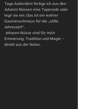
Tage.Außerdem fertige ich aus den 
Johanni Nüssen eine Tapenade oder 
lege sie ein. Das ist ein wahrer 
Gaumenschmaus für die „stille 
Jahreszeit“.
 Johanni-Nüsse sind für mich 
Erinnerung, Tradition und Magie – 
direkt aus der Natur.