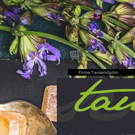
Firma Tausendgrün