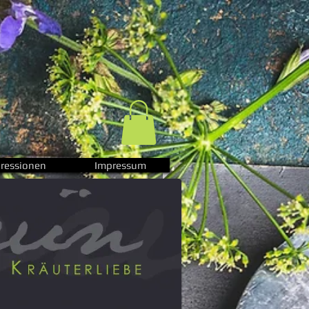
ressionen
Impressum