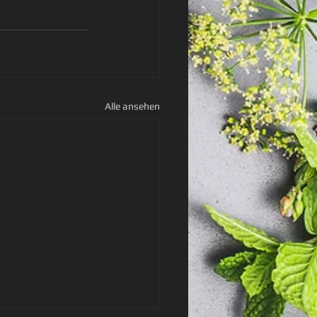
Alle ansehen