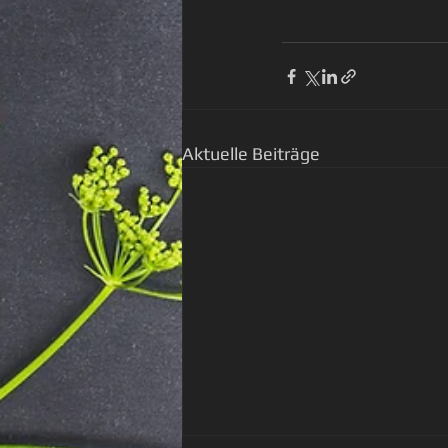
Aktuelle Beiträge