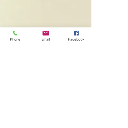
Phone
Email
Facebook