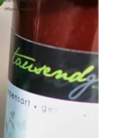
Basteln mit der Natur
Pflanzenwissen