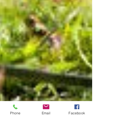
Phone
Email
Facebook