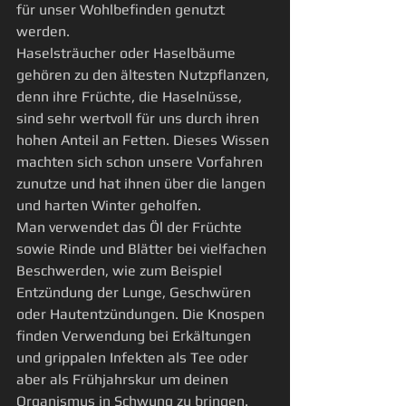
für unser Wohlbefinden genutzt 
werden.
Haselsträucher oder Haselbäume 
gehören zu den ältesten Nutzpflanzen, 
denn ihre Früchte, die Haselnüsse, 
sind sehr wertvoll für uns durch ihren 
hohen Anteil an Fetten. Dieses Wissen 
machten sich schon unsere Vorfahren 
zunutze und hat ihnen über die langen 
und harten Winter geholfen.
Man verwendet das Öl der Früchte 
sowie Rinde und Blätter bei vielfachen 
Beschwerden, wie zum Beispiel 
Entzündung der Lunge, Geschwüren 
oder Hautentzündungen. Die Knospen 
finden Verwendung bei Erkältungen 
und grippalen Infekten als Tee oder 
aber als Frühjahrskur um deinen 
Organismus in Schwung zu bringen.