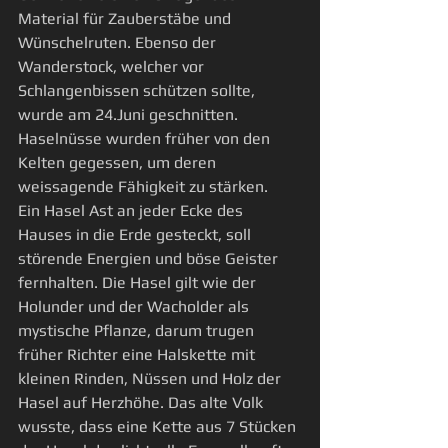
Material für Zauberstäbe und 
Wünschelruten. Ebenso der 
Wanderstock, welcher vor 
Schlangenbissen schützen sollte, 
wurde am 24.Juni geschnitten. 
Haselnüsse wurden früher von den 
Kelten gegessen, um deren 
weissagende Fähigkeit zu stärken.
Ein Hasel Ast an jeder Ecke des 
Hauses in die Erde gesteckt, soll 
störende Energien und böse Geister 
fernhalten. Die Hasel gilt wie der 
Holunder und der Wacholder als 
mystische Pflanze, darum trugen 
früher Richter eine Halskette mit 
kleinen Rinden, Nüssen und Holz der 
Hasel auf Herzhöhe. Das alte Volk 
wusste, dass eine Kette aus 7 Stücken 