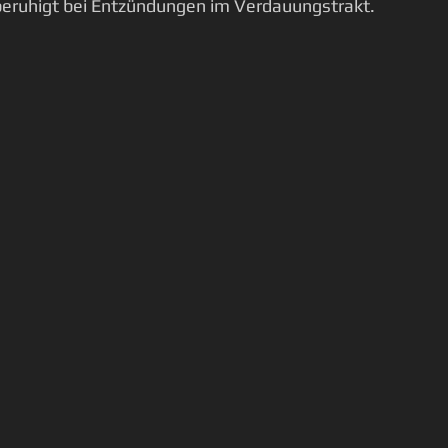
beruhigt bei Entzündungen im Verdauungstrakt.