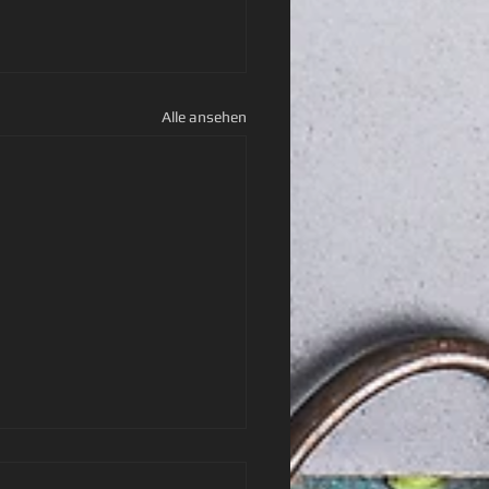
Alle ansehen