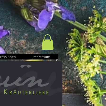
ressionen
Impressum