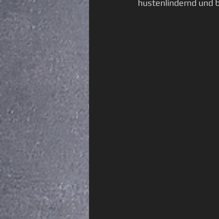
hustenlindernd und 