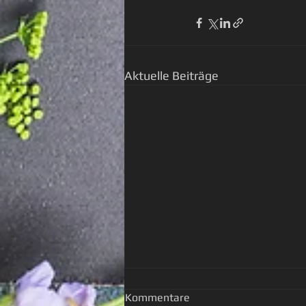
Aktuelle Beiträge
Kommentare