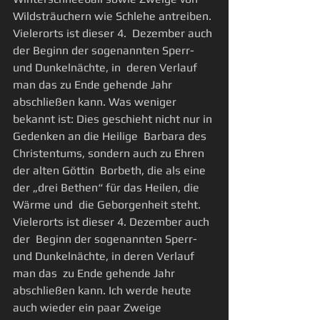
Wildsträuchern wie Schlehe antreiben.
Vielerorts ist dieser 4.  Dezember auch 
der Beginn der sogenannten Sperr- 
und Dunkelnächte, in  deren Verlauf 
man das zu Ende gehende Jahr 
abschließen kann. Was weniger  
bekannt ist: Dies geschieht nicht nur in 
Gedenken an die Heilige  Barbara des 
Christentums, sondern auch zu Ehren 
der alten Göttin  Borbeth, die als eine 
der „drei Bethen“ für das Heilen, die 
Wärme und  die Geborgenheit steht.
Vielerorts ist dieser 4. Dezember auch 
der  Beginn der sogenannten Sperr- 
und Dunkelnächte, in deren Verlauf 
man das  zu Ende gehende Jahr 
abschließen kann. Ich werde heute 
auch wieder ein paar Zweige 