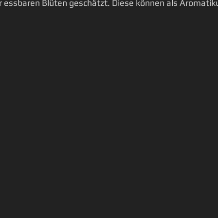
er essbaren Blüten geschätzt. Diese können als Aromati