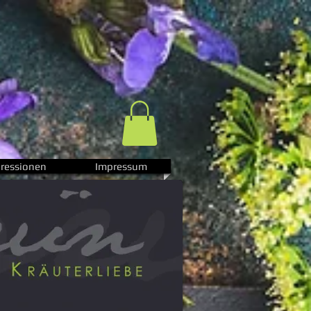
ressionen
Impressum