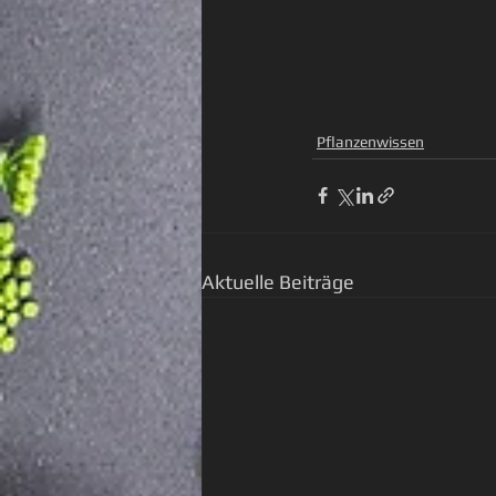
Pflanzenwissen
Aktuelle Beiträge