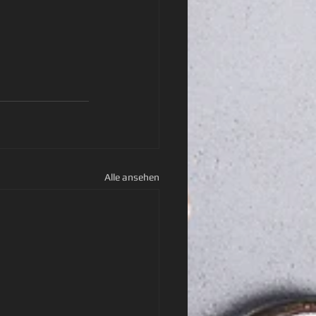
Alle ansehen