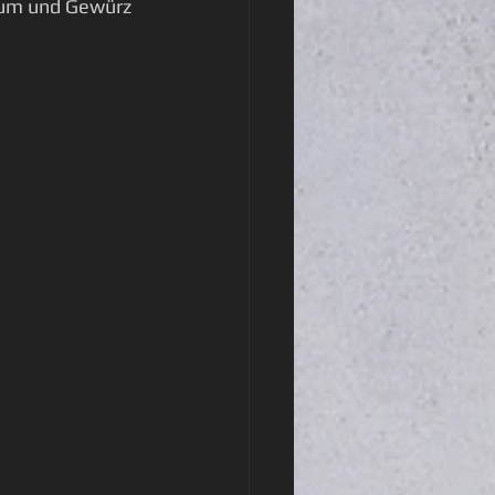
kum und Gewürz 