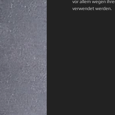
vor allem wegen ihr
verwendet werden. 