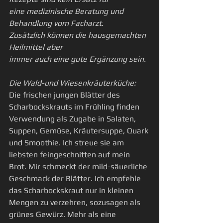
eine medizinische Beratung und 
Behandlung vom Facharzt.
Zusätzlich können die hausgemachten 
Heilmittel aber
immer auch eine gute Ergänzung sein.
Die Wald-und Wiesenkräuterküche:
Die frischen jungen Blätter des 
Scharbockskrauts im Frühling finden 
Verwendung als Zugabe in Salaten, 
Suppen, Gemüse, Kräutersuppe, Quark 
und Smoothie. Ich streue sie am 
liebsten feingeschnitten auf mein 
Brot. Mir schmeckt der mild-säuerliche 
Geschmack der Blätter. Ich empfehle 
das Scharbockskraut nur in kleinen 
Mengen zu verzehren, sozusagen als 
grünes Gewürz. Mehr als eine 