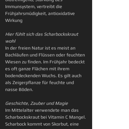
Immunsystem, vertreibt die 
Frühjahrsmüdigkeit, antioxidative 
Wirkung
Hier fühlt sich das Scharbockskraut 
wohl
In der freien Natur ist es meist an 
Bachläufen und Flüssen oder feuchten 
Wiesen zu finden. Im Frühjahr bedeckt 
es oft ganze Flächen mit ihrem 
bodendeckenden Wuchs. Es gilt auch 
als Zeigerpflanze für feuchte und 
nasse Böden.
Geschichte, Zauber und Magie
Im Mittelalter verwendete man das 
Scharbockskraut bei Vitamin C Mangel. 
Scharbock kommt von Skorbut, eine 