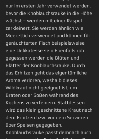
nur im ersten Jahr verwendet werden, 
bevor die Knoblauchsrauke in die Höhe 
wächst – werden mit einer Raspel 
zerkleinert. Sie werden ähnlich wie 
Meerettich verwendet und können für 
geräuchterten Fisch beispielsweise 
eine Delikatesse sein.Ebenfalls roh 
gegessen werden die Blüten und 
Blätter der Knoblauchsrauke. Durch 
das Erhitzen geht das eigentümliche 
Aroma verloren, weshalb dieses 
Wildkraut nicht geeignet ist, um 
Braten oder Soßen während des 
Kochens zu verfeinern. Stattdessen 
wird das klein geschnittene Kraut nach 
dem Erhitzen bzw. vor dem Servieren 
über Speisen gegegeben. 
Knoblauchsrauke passt demnach auch 