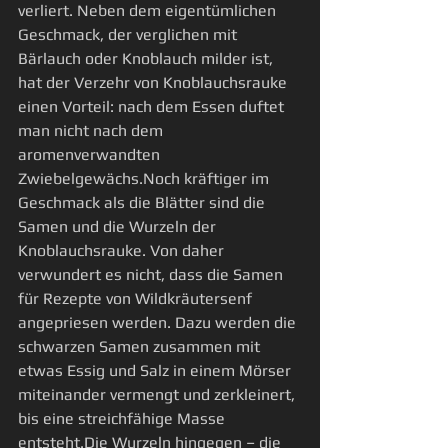
verliert. Neben dem eigentümlichen 
Geschmack, der verglichen mit 
Bärlauch oder Knoblauch milder ist, 
hat der Verzehr von Knoblauchsrauke 
einen Vorteil: nach dem Essen duftet 
man nicht nach dem 
aromenverwandten 
Zwiebelgewächs.Noch kräftiger im 
Geschmack als die Blätter sind die 
Samen und die Wurzeln der 
Knoblauchsrauke. Von daher 
verwundert es nicht, dass die Samen 
für Rezepte von Wildkräutersenf 
angepriesen werden. Dazu werden die 
schwarzen Samen zusammen mit 
etwas Essig und Salz in einem Mörser 
miteinander vermengt und zerkleinert, 
bis eine streichfähige Masse 
entsteht.Die Wurzeln hingegen – die 