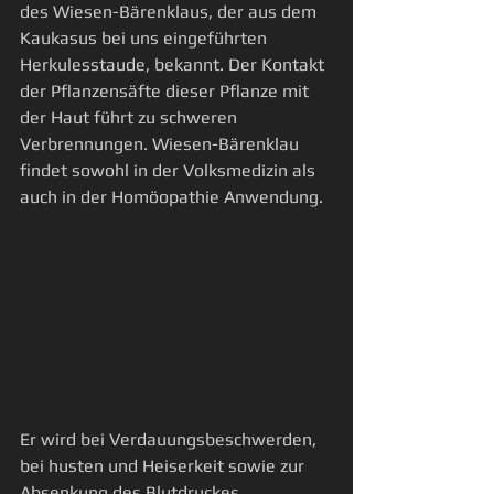
des Wiesen-Bärenklaus, der aus dem 
Kaukasus bei uns eingeführten 
Herkulesstaude, bekannt. Der Kontakt 
der Pflanzensäfte dieser Pflanze mit 
der Haut führt zu schweren 
Verbrennungen. Wiesen-Bärenklau 
findet sowohl in der Volksmedizin als 
auch in der Homöopathie Anwendung. 
Er wird bei Verdauungsbeschwerden, 
bei husten und Heiserkeit sowie zur 
Absenkung des Blutdruckes 