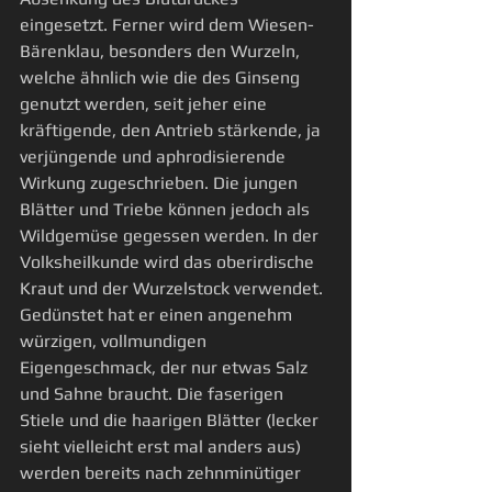
eingesetzt. Ferner wird dem Wiesen-
Bärenklau, besonders den Wurzeln, 
welche ähnlich wie die des Ginseng 
genutzt werden, seit jeher eine 
kräftigende, den Antrieb stärkende, ja 
verjüngende und aphrodisierende 
Wirkung zugeschrieben. Die jungen 
Blätter und Triebe können jedoch als 
Wildgemüse gegessen werden. In der 
Volksheilkunde wird das oberirdische 
Kraut und der Wurzelstock verwendet. 
Gedünstet hat er einen angenehm 
würzigen, vollmundigen 
Eigengeschmack, der nur etwas Salz 
und Sahne braucht. Die faserigen 
Stiele und die haarigen Blätter (lecker 
sieht vielleicht erst mal anders aus) 
werden bereits nach zehnminütiger 